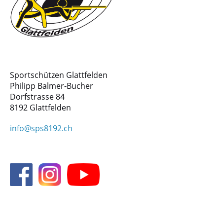
Sportschützen Glattfelden
Philipp Balmer-Bucher
Dorfstrasse 84
8192 Glattfelden
info@sps8192.ch