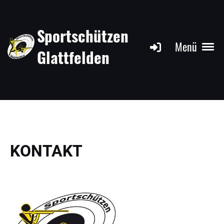
Sportschützen
Menü
Glattfelden
KONTAKT