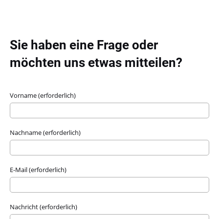
Sie haben eine Frage oder
möchten uns etwas mitteilen?
Vorname (erforderlich)
Nachname (erforderlich)
E-Mail (erforderlich)
Nachricht (erforderlich)