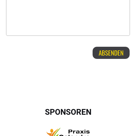
SPONSOREN